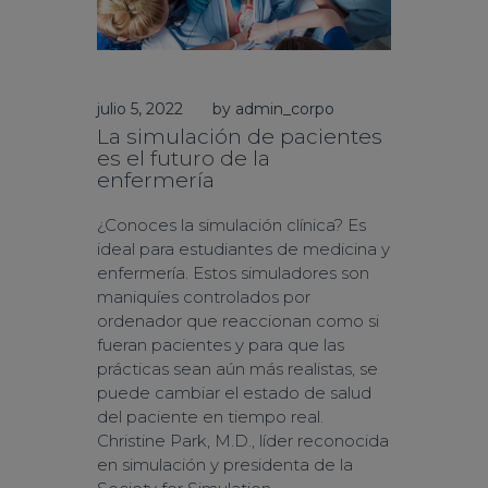
julio 5, 2022
by admin_corpo
La simulación de pacientes
es el futuro de la
enfermería
¿Conoces la simulación clínica? Es
ideal para estudiantes de medicina y
enfermería. Estos simuladores son
maniquíes controlados por
ordenador que reaccionan como si
fueran pacientes y para que las
prácticas sean aún más realistas, se
puede cambiar el estado de salud
del paciente en tiempo real.
Christine Park, M.D., líder reconocida
en simulación y presidenta de la