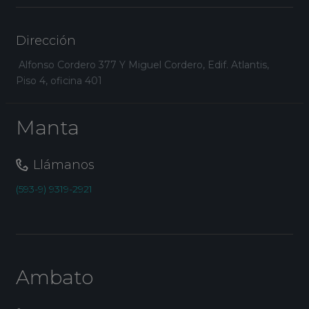
Dirección
Alfonso Cordero 377 Y Miguel Cordero, Edif. Atlantis,
Piso 4, oficina 401
Manta
Llámanos
(593-9) 9319-2921
Ambato