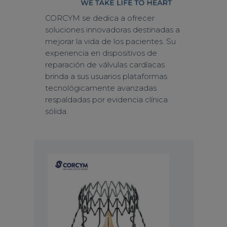
CORCYM se dedica a ofrecer
soluciones innovadoras destinadas a
mejorar la vida de los pacientes. Su
experiencia en dispositivos de
reparación de válvulas cardíacas
brinda a sus usuarios plataformas
tecnológicamente avanzadas
respaldadas por evidencia clínica
sólida.