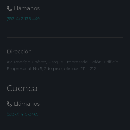
Llámanos
(593-4) 2-136-449
Dirección
Av. Rodrigo Chávez, Parque Empresarial Colón, Edificio
Empresarial. No.5, 2do piso, oficinas 211 – 212
Cuenca
Llámanos
(593-7) 410-3469